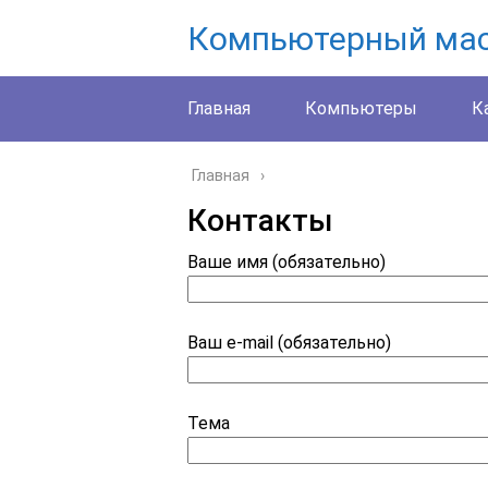
Компьютерный ма
Главная
Компьютеры
К
Главная
Контакты
Ваше имя (обязательно)
Ваш e-mail (обязательно)
Тема