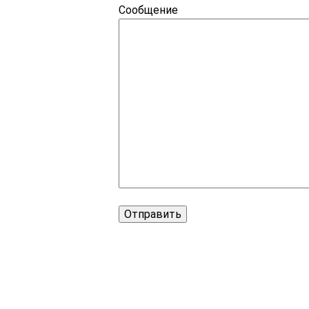
Сообщение