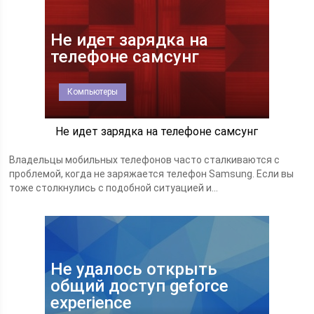
Не идет зарядка на
телефоне самсунг
Компьютеры
Не идет зарядка на телефоне самсунг
Владельцы мобильных телефонов часто сталкиваются с
проблемой, когда не заряжается телефон Samsung. Если вы
тоже столкнулись с подобной ситуацией и...
Не удалось открыть
общий доступ geforce
experience