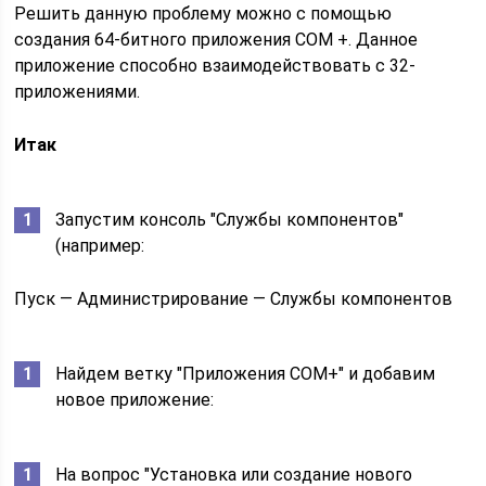
Решить данную проблему можно с помощью
создания 64-битного приложения COM +. Данное
приложение способно взаимодействовать с 32-
приложениями.
Итак
Запустим консоль "Службы компонентов"
(например:
Пуск — Администрирование — Службы компонентов
Найдем ветку "Приложения COM+" и добавим
новое приложение:
На вопрос "Установка или создание нового