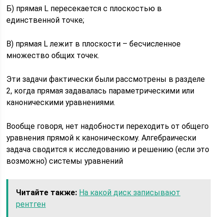
Б) прямая L пересекается с плоскостью в
единственной точке;
В) прямая L лежит в плоскости – бесчисленное
множество общих точек.
Эти задачи фактически были рассмотрены в разделе
2, когда прямая задавалась параметрическими или
каноническими уравнениями.
Вообще говоря, нет надобности переходить от общего
уравнения прямой к каноническому. Алгебраически
задача сводится к исследованию и решению (если это
возможно) системы уравнений
Читайте также:
На какой диск записывают
рентген