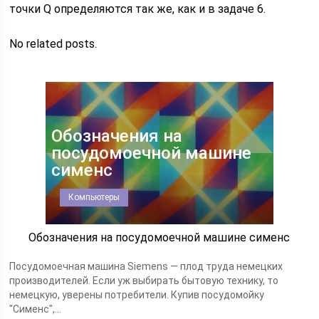
точки Q определяются так же, как и в задаче 6.
No related posts.
Обозначения на
посудомоечной машине
сименс
Компьютеры
Обозначения на посудомоечной машине сименс
Посудомоечная машина Siemens — плод труда немецких
производителей. Если уж выбирать бытовую технику, то
немецкую, уверены потребители. Купив посудомойку
"Сименс",...