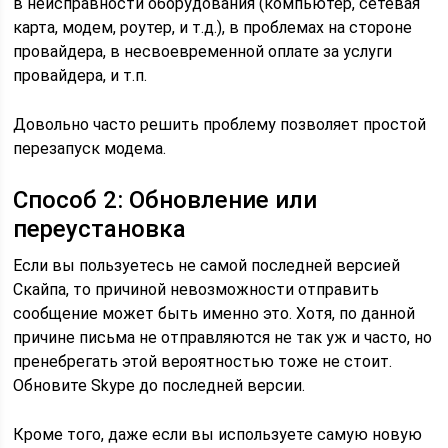
в неисправности оборудования (компьютер, сетевая
карта, модем, роутер, и т.д.), в проблемах на стороне
провайдера, в несвоевременной оплате за услуги
провайдера, и т.п.
Довольно часто решить проблему позволяет простой
перезапуск модема.
Способ 2: Обновление или
переустановка
Если вы пользуетесь не самой последней версией
Скайпа, то причиной невозможности отправить
сообщение может быть именно это. Хотя, по данной
причине письма не отправляются не так уж и часто, но
пренебрегать этой вероятностью тоже не стоит.
Обновите Skype до поcледней версии.
Кроме того, даже если вы используете самую новую