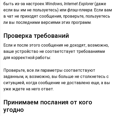
быть из-за настроек
Windows
,
Internet Explorer
(даже
если вы им не пользуетесь) или
флэш-плеера
. Если вам
в чат не приходят сообщения, проверьте, пользуетесь
ли вы последними версиями этих программ.
Проверка требований
Если и после этого сообщения не доходят, возможно,
ваше устройство не соответствует требованиями
для корректной работы:
Проверьте, все ли параметры соответствуют
заданным, и, возможно, вы больше не столкнетесь с
ситуацией, когда сообщение не доставлено еще, а вы
уже ждете на него ответ.
Принимаем послания от кого
угодно