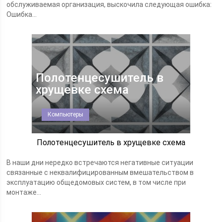
обслуживаемая организация, выскочила следующая ошибка:
Ошибка...
Полотенцесушитель в
хрущевке схема
Компьютеры
Полотенцесушитель в хрущевке схема
В наши дни нередко встречаются негативные ситуации
связанные с неквалифицированным вмешательством в
эксплуатацию общедомовых систем, в том числе при
монтаже...