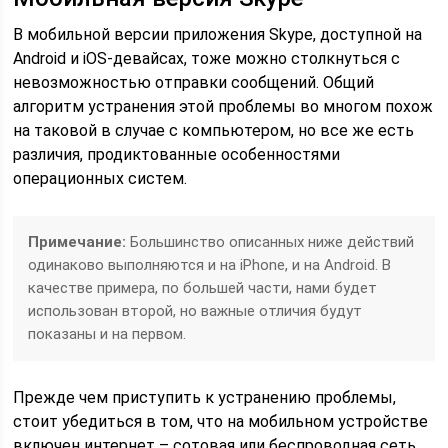
В мобильной версии приложения Skype, доступной на
Android и iOS-девайсах, тоже можно столкнуться с
невозможностью отправки сообщений. Общий
алгоритм устранения этой проблемы во многом похож
на таковой в случае с компьютером, но все же есть
различия, продиктованные особенностями
операционных систем.
Примечание:
Большинство описанных ниже действий
одинаково выполняются и на iPhone, и на Android. В
качестве примера, по большей части, нами будет
использован второй, но важные отличия будут
показаны и на первом.
Прежде чем приступить к устранению проблемы,
стоит убедиться в том, что на мобильном устройстве
включен интернет – сотовая или беспроводная сеть,