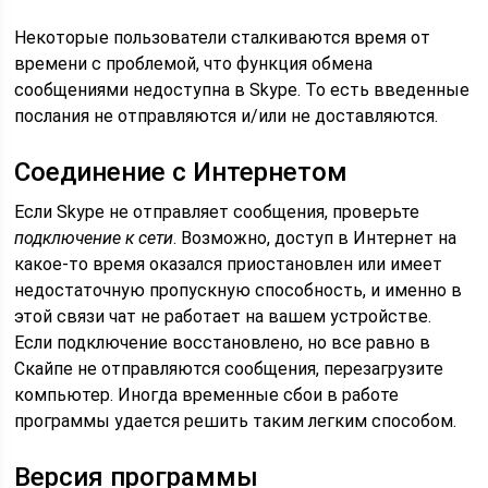
Некоторые пользователи сталкиваются время от
времени с проблемой, что функция обмена
сообщениями недоступна в Skype. То есть введенные
послания не отправляются и/или не доставляются.
Соединение с Интернетом
Если Skype не отправляет сообщения, проверьте
подключение к сети
. Возможно, доступ в Интернет на
какое-то время оказался приостановлен или имеет
недостаточную пропускную способность, и именно в
этой связи чат не работает на вашем устройстве.
Если подключение восстановлено, но все равно в
Скайпе не отправляются сообщения, перезагрузите
компьютер. Иногда временные сбои в работе
программы удается решить таким легким способом.
Версия программы