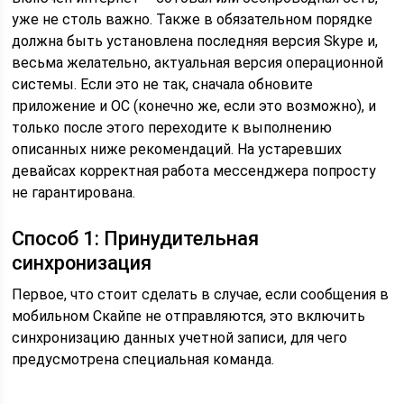
уже не столь важно. Также в обязательном порядке
должна быть установлена последняя версия Skype и,
весьма желательно, актуальная версия операционной
системы. Если это не так, сначала обновите
приложение и ОС (конечно же, если это возможно), и
только после этого переходите к выполнению
описанных ниже рекомендаций. На устаревших
девайсах корректная работа мессенджера попросту
не гарантирована.
Способ 1: Принудительная
синхронизация
Первое, что стоит сделать в случае, если сообщения в
мобильном Скайпе не отправляются, это включить
синхронизацию данных учетной записи, для чего
предусмотрена специальная команда.