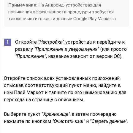
Примечание:
На Андроид-устройствах для
повышения эффективности процедуры требуется
также очистить кэш и данные Google Play Маркета.
Откройте
"Настройки"
устройства и перейдите к
разделу
"Приложения и уведомления"
(или просто
"Приложения"
, название зависит от версии ОС).
Откройте список всех установленных приложений,
отыскав соответствующий пункт меню, найдите в
нем Плей Маркет и тапните по его наименованию для
перехода на страницу с описанием.
Выберите пункт
"Хранилище"
, а затем поочередно
нажмите по кнопкам
"Очистить кэш"
и
"Стереть данные"
.