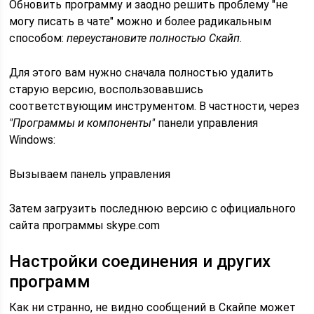
Обновить программу и заодно решить проблему "не
могу писать в чате" можно и более радикальным
способом:
переустановите полностью Скайп
.
Для этого вам нужно сначала полностью удалить
старую версию, воспользовавшись
соответствующим инструментом. В частности, через
"Программы и компоненты"
панели управления
Windows:
Вызываем панель управления
Затем загрузить последнюю версию с официального
сайта программы skype.com
Настройки соединения и других
программ
Как ни странно, не видно сообщений в Скайпе может