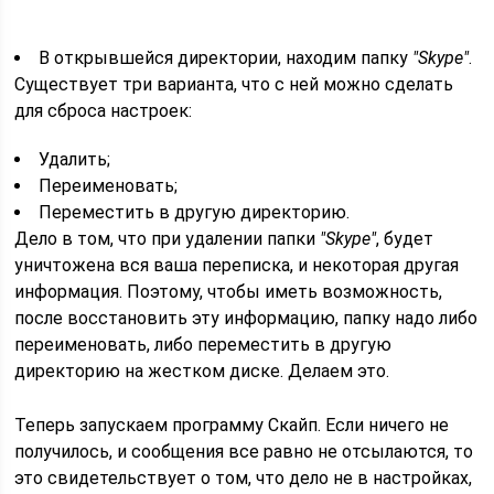
В открывшейся директории, находим папку
"Skype"
.
Существует три варианта, что с ней можно сделать
для сброса настроек:
Удалить;
Переименовать;
Переместить в другую директорию.
Дело в том, что при удалении папки
"Skype"
, будет
уничтожена вся ваша переписка, и некоторая другая
информация. Поэтому, чтобы иметь возможность,
после восстановить эту информацию, папку надо либо
переименовать, либо переместить в другую
директорию на жестком диске. Делаем это.
Теперь запускаем программу Скайп. Если ничего не
получилось, и сообщения все равно не отсылаются, то
это свидетельствует о том, что дело не в настройках,