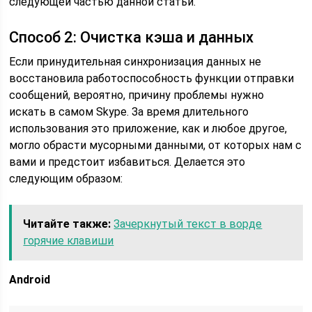
следующей частью данной статьи.
Способ 2: Очистка кэша и данных
Если принудительная синхронизация данных не
восстановила работоспособность функции отправки
сообщений, вероятно, причину проблемы нужно
искать в самом Skype. За время длительного
использования это приложение, как и любое другое,
могло обрасти мусорными данными, от которых нам с
вами и предстоит избавиться. Делается это
следующим образом:
Читайте также:
Зачеркнутый текст в ворде
горячие клавиши
Android