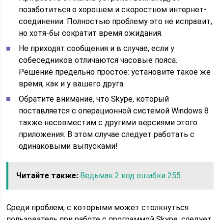
позаботиться о хорошем и скоростном интернет-
соединении. Полностью проблему это не исправит,
но хотя-бы сократит время ожидания.
Не приходят сообщения и в случае, если у
собеседников отличаются часовые пояса.
Решение предельно простое: установите такое же
время, как и у вашего друга.
Обратите внимание, что Skype, который
поставляется с операционной системой Windows 8
также несовместим с другими версиями этого
приложения. В этом случае следует работать с
одинаковыми выпусками!
Читайте также:
Ведьмак 2 код ошибки 255
Среди проблем, с которыми может столкнуться
пользователь при работе с программой Skype, следует