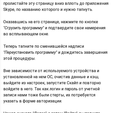
пролистайте эту страницу вниз вплоть до приложения
Skype, по названию которого и нужно тапнуть.
Оказавшись на его странице, нажмите по кнопке
"Сгрузить программу"
и подтвердите свои намерения
во всплывающем окне.
Теперь тапните по сменившейся надписи
"Переустановить программу"
и дождитесь завершения
этой процедуры.
Вне зависимости от используемого устройства и
установленной на нем ОС, очистив данные и кэш,
выйдите из настроек, запустите Скайп и повторно
войдите в него. Так как логин и пароль от учетной
записи нами тоже были стерты, их потребуется
указать в форме авторизации.