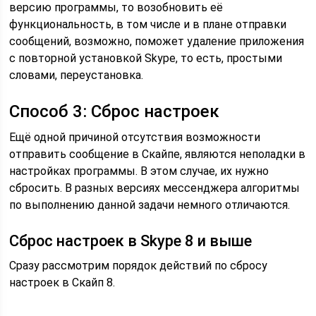
версию программы, то возобновить её
функциональность, в том числе и в плане отправки
сообщений, возможно, поможет удаление приложения
с повторной установкой Skype, то есть, простыми
словами, переустановка.
Способ 3: Сброс настроек
Ещё одной причиной отсутствия возможности
отправить сообщение в Скайпе, являются неполадки в
настройках программы. В этом случае, их нужно
сбросить. В разных версиях мессенджера алгоритмы
по выполнению данной задачи немного отличаются.
Сброс настроек в Skype 8 и выше
Сразу рассмотрим порядок действий по сбросу
настроек в Скайп 8.