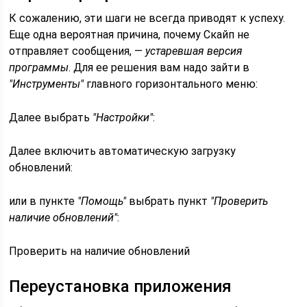
К сожалению, эти шаги не всегда приводят к успеху.
Еще одна вероятная причина, почему Скайп не
отправляет сообщения, —
устаревшая версия
программы
. Для ее решения вам надо зайти в
"Инструменты"
главного горизонтального меню:
Далее выбрать
"Настройки"
:
Далее включить автоматическую загрузку
обновлений:
или в пункте
"Помощь"
выбрать пункт
"Проверить
наличие обновлений"
:
Проверить на наличие обновлений
Переустановка приложения