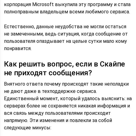
корпорация Microsoft выкупила эту программу и стала
полноправным владельцем всеми любимого сервиса.
Естественно, данные неудобства не могли остаться
не замеченными, ведь ситуация, когда сообщение от
пользователя опаздывает на целые сутки мало кому
понравится.
Как решить вопрос, если в Скайпе
не приходят сообщения?
Внятного ответа почему происходят такие неполадки
не дают даже в техподдержке сервиса.
Единственный момент, который удалось выяснить: на
серверах более не сохраняется никакая информация и
вся связь между пользователями происходит
напрямую. Эти изменения и повлекли за собой
следующие минусы: