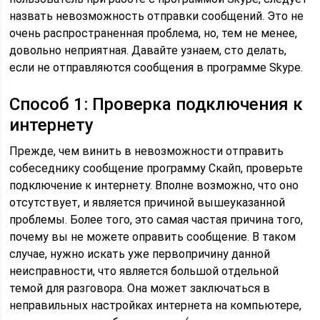
назвать невозможность отправки сообщений. Это не
очень распространенная проблема, но, тем не менее,
довольно неприятная. Давайте узнаем, сто делать,
если не отправляются сообщения в программе Skype.
Способ 1: Проверка подключения к
интернету
Прежде, чем винить в невозможности отправить
собеседнику сообщение программу Скайп, проверьте
подключение к интернету. Вполне возможно, что оно
отсутствует, и является причиной вышеуказанной
проблемы. Более того, это самая частая причина того,
почему вы не можете оправить сообщение. В таком
случае, нужно искать уже первопричину данной
неисправности, что является большой отдельной
темой для разговора. Она может заключаться в
неправильных настройках интернета на компьютере,