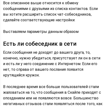
Все описанное выше относится к обмену
сообщениями с друзьями из списка контактов. Если
вы хотите расширить список чат-собеседников,
сделайте соответствующие настройки:
Выставляем параметры данным образом
Есть ли собеседник в сети
Если сообщения не доходят до вашего друга, то,
конечно, нужно убедиться, присутствует ли он в сети
и есть ли у него соединение с Интернетом. Если его
нет, то справа от вашего послания появится
крутящийся кружок.
В последнее время все больше пользователей стали
жаловаться на то, что сообщения в Скайпе приходят с
опозданием или не появляются вовсе. Большинство
негативных отзывов стали появляться после того, как