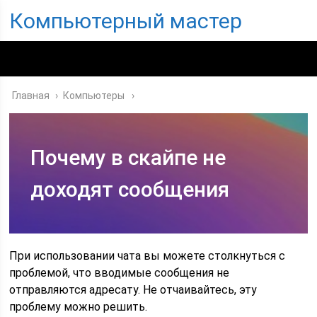
Компьютерный мастер
Главная
›
Компьютеры
Почему в скайпе не
доходят сообщения
При использовании чата вы можете столкнуться с
проблемой, что вводимые сообщения не
отправляются адресату. Не отчаивайтесь, эту
проблему можно решить.