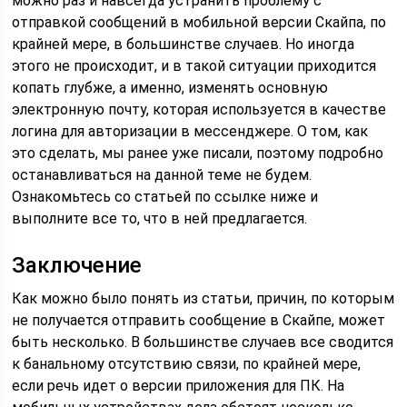
можно раз и навсегда устранить проблему с
отправкой сообщений в мобильной версии Скайпа, по
крайней мере, в большинстве случаев. Но иногда
этого не происходит, и в такой ситуации приходится
копать глубже, а именно, изменять основную
электронную почту, которая используется в качестве
логина для авторизации в мессенджере. О том, как
это сделать, мы ранее уже писали, поэтому подробно
останавливаться на данной теме не будем.
Ознакомьтесь со статьей по ссылке ниже и
выполните все то, что в ней предлагается.
Заключение
Как можно было понять из статьи, причин, по которым
не получается отправить сообщение в Скайпе, может
быть несколько. В большинстве случаев все сводится
к банальному отсутствию связи, по крайней мере,
если речь идет о версии приложения для ПК. На