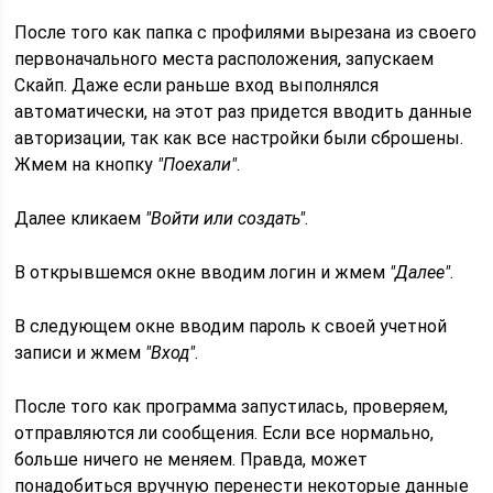
После того как папка с профилями вырезана из своего
первоначального места расположения, запускаем
Скайп. Даже если раньше вход выполнялся
автоматически, на этот раз придется вводить данные
авторизации, так как все настройки были сброшены.
Жмем на кнопку
"Поехали"
.
Далее кликаем
"Войти или создать"
.
В открывшемся окне вводим логин и жмем
"Далее"
.
В следующем окне вводим пароль к своей учетной
записи и жмем
"Вход"
.
После того как программа запустилась, проверяем,
отправляются ли сообщения. Если все нормально,
больше ничего не меняем. Правда, может
понадобиться вручную перенести некоторые данные