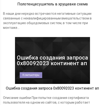
Полотенцесушитель в хрущевке схема
В наши дни нередко встречаются негативные ситуации
связанные с неквалифицированным вмешательством в
эксплуатацию общедомовых систем, в том числе при
монтаже...
Ошибка создания запроса
0x80092023 континент ап
Компьютеры
Ошибка создания запроса 0x80092023 континент ап
Описание ошибки При попытке создания сертификата
пользователя на одном из сайтов, с которым работает