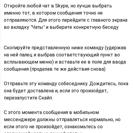
Откройте любой чат в Skype, но лучше выбрать
именно тот, в котором сообщения точно не
отправляются. Для этого перейдите с главного экрана
во вкладку
"Чаты"
и выберите конкретную беседу.
Скопируйте представленную ниже команду (удержав
на ней палец и выбрав соответствующий пункт во
всплывающем меню) и вставьте ее в поле для ввода
сообщения (проделав те же действия снова).
Отправьте эту команду собеседнику. Дождитесь, пока
она будет доставлена и, если это произойдет,
перезапустите Скайп.
С этого момента сообщения в мобильном
мессенджере должны отправляться нормально, но
если этого не произойдет, ознакомьтесь со