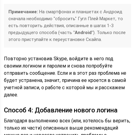
Примечание:
На смартфонах и планшетах с Андроид
сначала необходимо "сбросить" Гугл Плей Маркет, то
есть повторить действия, описанные в шагах 1-3
предыдущего способа (часть
"Android"
). Только после
этого приступайте к переустановке Скайпа.
Повторно установив Skype, войдите в него под
своими логином и паролем и снова попробуйте
отправить сообщение. Если и в этот раз проблема не
будет устранена, значит, причина ее кроется в самой
учетной записи, о работе с которой мы и расскажем
далее.
Способ 4: Добавление нового логина
Благодаря выполнению всех (или, хотелось бы верить,
только их части) описанных выше рекомендаций