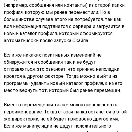
(например, сообщения или контакты) из старой папки
профиля, которую мы ранее переместили. Но в
большинстве случаев этого не потребуется, так как
вся информация подтянется с сервера и загрузится в
новый каталог профиля, который сформируется
автоматически после запуска Скайпа.
Если же никаких позитивных изменений не
обнаружится и сообщения так и не будут
отправляться, это означает, что причина неполадки
кроется в другом факторе. Тогда можно выйти из
программы удалить новый каталог профиля, а на его
место вернуть тот, который был ранее перемещен.
Вместо перемещения также можно использовать
переименование. Тогда старая папка останется в этой
же директории, но ей будет присвоено другое имя.
Если же манипуляции не дадут положительного