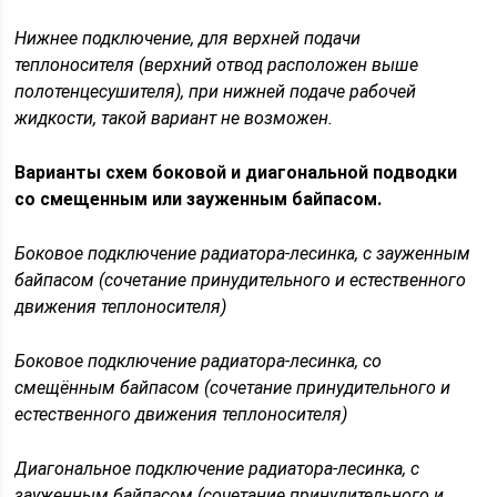
Нижнее подключение, для верхней подачи
теплоносителя (верхний отвод расположен выше
полотенцесушителя), при нижней подаче рабочей
жидкости, такой вариант не возможен.
Варианты схем боковой и диагональной подводки
со смещенным или зауженным байпасом.
Боковое подключение радиатора-лесинка, с зауженным
байпасом (сочетание принудительного и естественного
движения теплоносителя)
Боковое подключение радиатора-лесинка, со
смещённым байпасом (сочетание принудительного и
естественного движения теплоносителя)
Диагональное подключение радиатора-лесинка, с
зауженным байпасом (сочетание принудительного и