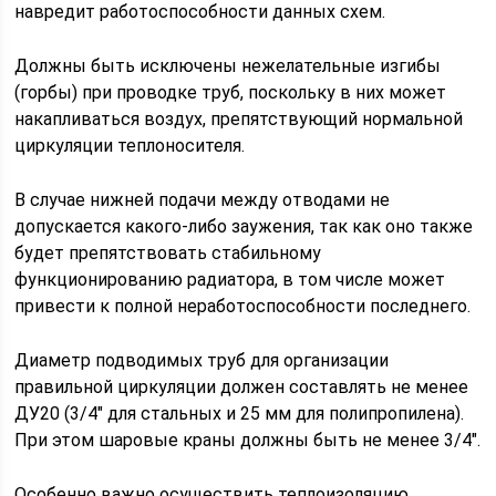
навредит работоспособности данных схем.
Должны быть исключены нежелательные изгибы
(горбы) при проводке труб, поскольку в них может
накапливаться воздух, препятствующий нормальной
циркуляции теплоносителя.
В случае нижней подачи между отводами не
допускается какого-либо заужения, так как оно также
будет препятствовать стабильному
функционированию радиатора, в том числе может
привести к полной неработоспособности последнего.
Диаметр подводимых труб для организации
правильной циркуляции должен составлять не менее
ДУ20 (3/4" для стальных и 25 мм для полипропилена).
При этом шаровые краны должны быть не менее 3/4".
Особенно важно осуществить теплоизоляцию