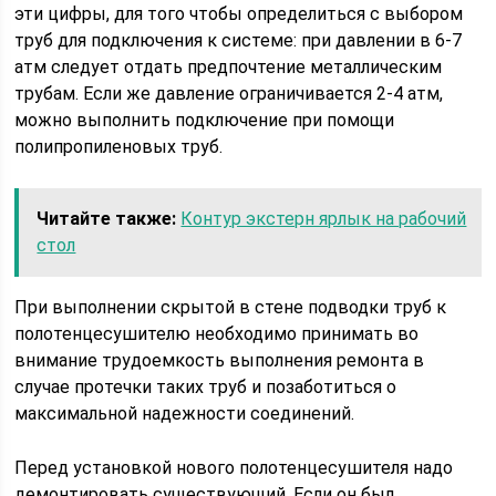
эти цифры, для того чтобы определиться с выбором
труб для подключения к системе: при давлении в 6-7
атм следует отдать предпочтение металлическим
трубам. Если же давление ограничивается 2-4 атм,
можно выполнить подключение при помощи
полипропиленовых труб.
Читайте также:
Контур экстерн ярлык на рабочий
стол
При выполнении скрытой в стене подводки труб к
полотенцесушителю необходимо принимать во
внимание трудоемкость выполнения ремонта в
случае протечки таких труб и позаботиться о
максимальной надежности соединений.
Перед установкой нового полотенцесушителя надо
демонтировать существующий. Если он был