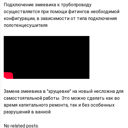
Подключение змеевика к трубопроводу
осуществляется при помощи фитингов необходимой
конфигурации, в зависимости от типа подключения
полотенцесушителя.
Замена змеевика в "хрущевке" на новый несложна для
самостоятельной работы. Это можно сделать как во
время капитального ремонта, так и без особенных
разрушений в ванной.
No related posts.