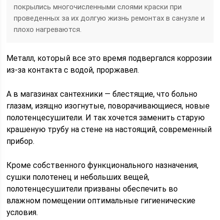
покрылись многочисленными слоями краски при
проведенных за их долгую жизнь ремонтах в санузле и
плохо нагреваются.
Металл, который все это время подвергался коррозии
из-за контакта с водой, проржавел.
А в магазинах сантехники — блестящие, что больно
глазам, изящно изогнутые, поворачивающиеся, новые
полотенцесушители. И так хочется заменить старую
крашеную трубу на стене на настоящий, современный
прибор.
Кроме собственного функционального назначения,
сушки полотенец и небольших вещей,
полотенцесушители призваны обеспечить во
влажном помещении оптимальные гигиенические
условия.