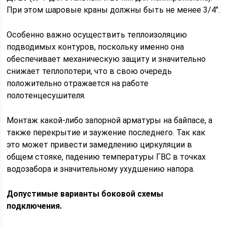
При этом шаровые краны должны быть не менее 3/4".
Особенно важно осуществить теплоизоляцию
подводимых контуров, поскольку именно она
обеспечивает механическую защиту и значительно
снижает теплопотери, что в свою очередь
положительно отражается на работе
полотенцесушителя.
Монтаж какой-либо запорной арматуры на байпасе, а
также перекрытие и заужение последнего. Так как
это может привести замедлению циркуляции в
общем стояке, падению температуры ГВС в точках
водозабора и значительному ухудшению напора.
Допустимые варианты боковой схемы
подключения.