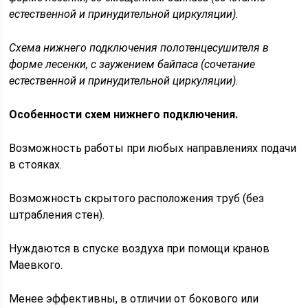
естественной и принудительной циркуляции).
Схема нижнего подключения полотенцесушителя в
форме лесенки, с заужением байпаса (сочетание
естественной и принудительной циркуляции).
Особенности схем нижнего подключения.
Возможность работы при любых направлениях подачи
в стояках.
Возможность скрытого расположения труб (без
штрабления стен).
Нуждаются в спуске воздуха при помощи кранов
Маевкого.
Менее эффективны, в отличии от бокового или