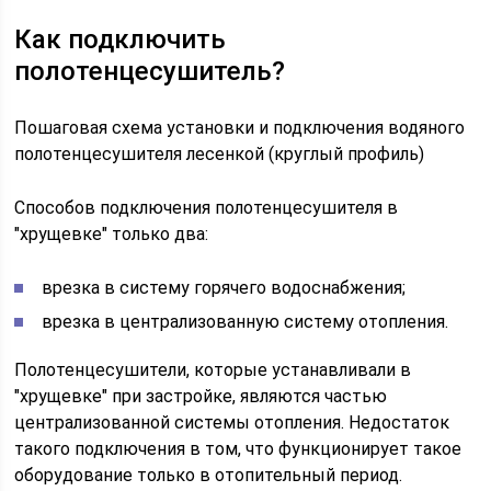
Как подключить
полотенцесушитель?
Пошаговая схема установки и подключения водяного
полотенцесушителя лесенкой (круглый профиль)
Способов подключения полотенцесушителя в
"хрущевке" только два:
врезка в систему горячего водоснабжения;
врезка в централизованную систему отопления.
Полотенцесушители, которые устанавливали в
"хрущевке" при застройке, являются частью
централизованной системы отопления. Недостаток
такого подключения в том, что функционирует такое
оборудование только в отопительный период.