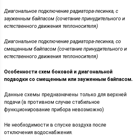
Диагональное подключение радиатора-лесинка, с
зауженным байпасом (сочетание принудительного и
естественного движения теплоносителя)
Диагональное подключение радиатора-лесинка, со
смещенным байпасом (сочетание принудительного и
естественного движения теплоносителя)
Особенности схем боковой и диагональной
подводки со смещенным или зауженным байпасом.
Данные схемы предназначены только для верхней
подачи (в противном случае стабильное
функционирование прибора невозможно)
Не необходимости в спуске воздуха после
отключения водоснабжения.