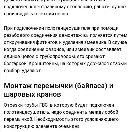
подключен к центральному отоплению, работы лучше
производить в летний сезон.
При подключении полотенцесушителя при помощи
резьбового соединения демонтаж выполняется путем
откручивания фитингов и удаления змеевика. В случае
когда соединение сварное, или змеевик составляет
единое целое с трубопроводом, его срезают
болгаркой. Кронштейны, на которых держался старый
прибор, удаляют.
Монтаж перемычки (байпаса) и
шаровых кранов
Отрезки трубы ГВС, в которую будет подключен
полотенцесушитель, надо соединить между собой
перемычкой. Необходимость этого усложняющего
конструкцию элемента очевидна: