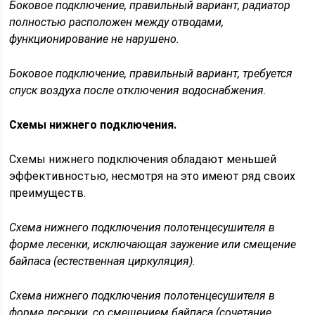
Боковое подключение, правильный вариант, радиатор
полностью расположен между отводами,
функционирование не нарушено.
Боковое подключение, правильный вариант, требуется
спуск воздуха после отключения водоснабжения.
Схемы нижнего подключения.
Схемы нижнего подключения обладают меньшей
эффективностью, несмотря на это имеют ряд своих
преимуществ.
Схема нижнего подключения полотенцесушителя в
форме лесенки, исключающая заужение или смещение
байпаса (естественная циркуляция).
Схема нижнего подключения полотенцесушителя в
форме лесенки, со смещением байпаса (сочетание