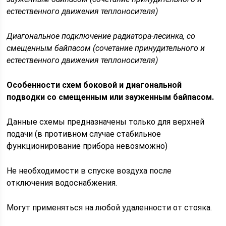
естественного движения теплоносителя)
Диагональное подключение радиатора-лесинка, со
смещенным байпасом (сочетание принудительного и
естественного движения теплоносителя)
Особенности схем боковой и диагональной
подводки со смещенным или зауженным байпасом.
Данные схемы предназначены только для верхней
подачи (в противном случае стабильное
функционирование прибора невозможно)
Не необходимости в спуске воздуха после
отключения водоснабжения.
Могут применяться на любой удаленности от стояка.