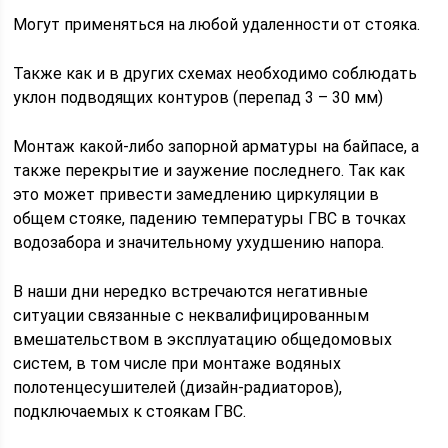
Могут применяться на любой удаленности от стояка.
Также как и в других схемах необходимо соблюдать
уклон подводящих контуров (перепад 3 – 30 мм)
Монтаж какой-либо запорной арматуры на байпасе, а
также перекрытие и заужение последнего. Так как
это может привести замедлению циркуляции в
общем стояке, падению температуры ГВС в точках
водозабора и значительному ухудшению напора.
В наши дни нередко встречаются негативные
ситуации связанные с неквалифицированным
вмешательством в эксплуатацию общедомовых
систем, в том числе при монтаже водяных
полотенцесушителей (дизайн-радиаторов),
подключаемых к стоякам ГВС.