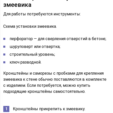
змеевика
Для работы потребуются инструменты:
Схема установки змеевика.
перфоратор — для сверления отверстий в бетоне;
шуруповерт или отвертка;
строительный уровень;
ключ разводной.
Кронштейны и саморезы с пробками для крепления
змеевика к стене обычно поставляются в комплекте
с изделием. Если потребуется, можно купить
подходящие кронштейны самостоятельно.
Кронштейны прикрепить к змеевику.