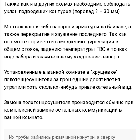
Также как и в других схемах необходимо соблюдать
уклон подводящих контуров (перепад 3 – 30 мм)
Монтаж какой-либо запорной арматуры на байпасе, а
также перекрытие и заужение последнего. Так как
это может привести замедлению циркуляции в
общем стояке, падению температуры ГВС в точках
водозабора и значительному ухудшению напора.
Установленные в ванной комнате в "хрущевке"
полотенцесушители за прошедшие десятилетия
утратили хоть сколько-нибудь привлекательный вид.
Замена полотенцесушителя производится обычно при
комплексной замене остальных коммуникаций в
ванной комнате.
Их трубы забились ржавчиной изнутри, а сверху