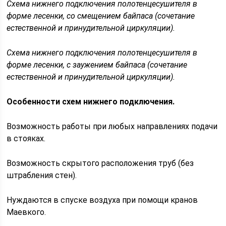
Схема нижнего подключения полотенцесушителя в
форме лесенки, со смещением байпаса (сочетание
естественной и принудительной циркуляции).
Схема нижнего подключения полотенцесушителя в
форме лесенки, с заужением байпаса (сочетание
естественной и принудительной циркуляции).
Особенности схем нижнего подключения.
Возможность работы при любых направлениях подачи
в стояках.
Возможность скрытого расположения труб (без
штрабления стен).
Нуждаются в спуске воздуха при помощи кранов
Маевкого.