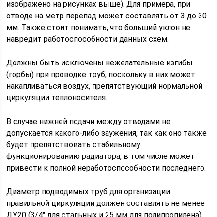
изображено на рисунках выше). Для примера, при
отводе на метр перепад может составлять от 3 до 30
мм. Также стоит понимать, что больший уклон не
навредит работоспособности данных схем.
Должны быть исключены нежелательные изгибы
(горбы) при проводке труб, поскольку в них может
накапливаться воздух, препятствующий нормальной
циркуляции теплоносителя.
В случае нижней подачи между отводами не
допускается какого-либо заужения, так как оно также
будет препятствовать стабильному
функционированию радиатора, в том числе может
привести к полной неработоспособности последнего.
Диаметр подводимых труб для организации
правильной циркуляции должен составлять не менее
ДУ20 (3/4" для стальных и 25 мм для полипропилена).