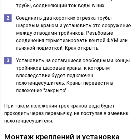
трубы, соединяющий ток воды в них.
Соединить два коротких отрезка трубы
шаровым краном и установить это сооружение
между отводами тройников. Резьбовые
соединения герметизировать лентой ФУМ или
льняной подмоткой. Кран открыть.
Установить на оставшиеся свободными концы
тройников шаровые краны, к которым
впоследствии будет подключен
полотенцесушитель. Краны перевести в
положение "закрыто".
При таком положении трех кранов вода будет
проходить через перемычку, не поступая в змеевик
полотенцесушителя.
Монтаж креплений и установка