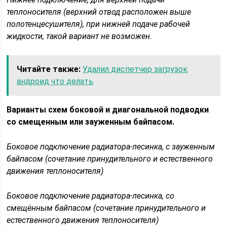
теплоносителя (верхний отвод расположен выше
полотенцесушителя), при нижней подаче рабочей
жидкости, такой вариант не возможен.
Читайте также:
Удалил диспетчер загрузок
андроид что делать
Варианты схем боковой и диагональной подводки
со смещенным или зауженным байпасом.
Боковое подключение радиатора-лесинка, с зауженным
байпасом (сочетание принудительного и естественного
движения теплоносителя)
Боковое подключение радиатора-лесинка, со
смещённым байпасом (сочетание принудительного и
естественного движения теплоносителя)