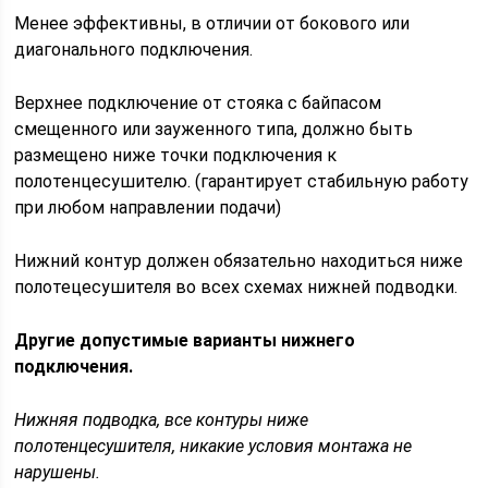
Менее эффективны, в отличии от бокового или
диагонального подключения.
Верхнее подключение от стояка с байпасом
смещенного или зауженного типа, должно быть
размещено ниже точки подключения к
полотенцесушителю. (гарантирует стабильную работу
при любом направлении подачи)
Нижний контур должен обязательно находиться ниже
полотецесушителя во всех схемах нижней подводки.
Другие допустимые варианты нижнего
подключения.
Нижняя подводка, все контуры ниже
полотенцесушителя, никакие условия монтажа не
нарушены.