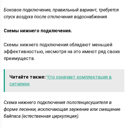
Боковое подключение, правильный вариант, требуется
спуск воздуха после отключения водоснабжения.
Схемы нижнего подключения.
Схемы нижнего подключения обладают меньшей
эффективностью, несмотря на это имеют ряд своих
преимуществ.
Читайте также:
Что означает комплектация в
ситилинк
Схема нижнего подключения полотенцесушителя в
форме лесенки, исключающая заужение или смещение
байпаса (естественная циркуляция).