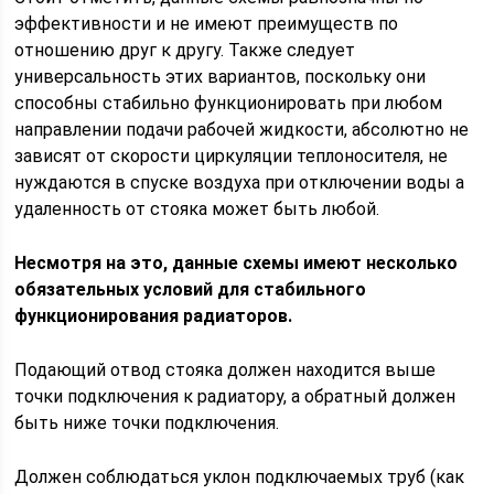
эффективности и не имеют преимуществ по
отношению друг к другу. Также следует
универсальность этих вариантов, поскольку они
способны стабильно функционировать при любом
направлении подачи рабочей жидкости, абсолютно не
зависят от скорости циркуляции теплоносителя, не
нуждаются в спуске воздуха при отключении воды а
удаленность от стояка может быть любой.
Несмотря на это, данные схемы имеют несколько
обязательных условий для стабильного
функционирования радиаторов.
Подающий отвод стояка должен находится выше
точки подключения к радиатору, а обратный должен
быть ниже точки подключения.
Должен соблюдаться уклон подключаемых труб (как