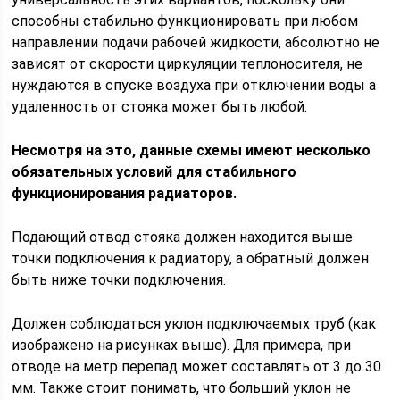
способны стабильно функционировать при любом
направлении подачи рабочей жидкости, абсолютно не
зависят от скорости циркуляции теплоносителя, не
нуждаются в спуске воздуха при отключении воды а
удаленность от стояка может быть любой.
Несмотря на это, данные схемы имеют несколько
обязательных условий для стабильного
функционирования радиаторов.
Подающий отвод стояка должен находится выше
точки подключения к радиатору, а обратный должен
быть ниже точки подключения.
Должен соблюдаться уклон подключаемых труб (как
изображено на рисунках выше). Для примера, при
отводе на метр перепад может составлять от 3 до 30
мм. Также стоит понимать, что больший уклон не