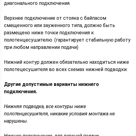
диагонального подключения.
Верхнее подключение от стояка с байпасом
смещенного или зауженного типа, должно быть
размещено ниже точки подключения к
полотенцесушителю. (гарантирует стабильную работу
при любом направлении подачи)
Нижний контур должен обязательно находиться ниже
полотецесушителя во всех схемах нижней подводки.
Другие допустимые варианты нижнего
подключения.
Нижняя подводка, все контуры ниже
полотенцесушителя, никакие условия монтажа не
нарушены.
Нижнее подключение, для верхней подачи