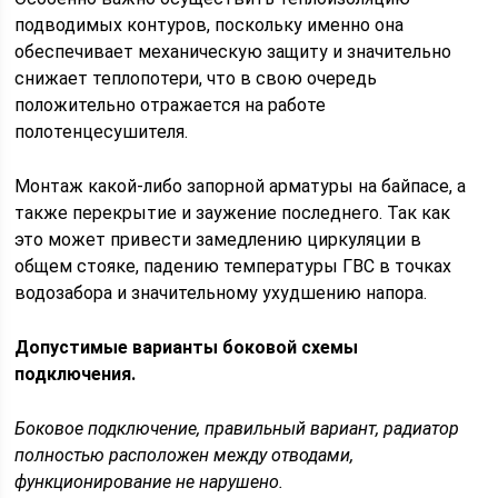
подводимых контуров, поскольку именно она
обеспечивает механическую защиту и значительно
снижает теплопотери, что в свою очередь
положительно отражается на работе
полотенцесушителя.
Монтаж какой-либо запорной арматуры на байпасе, а
также перекрытие и заужение последнего. Так как
это может привести замедлению циркуляции в
общем стояке, падению температуры ГВС в точках
водозабора и значительному ухудшению напора.
Допустимые варианты боковой схемы
подключения.
Боковое подключение, правильный вариант, радиатор
полностью расположен между отводами,
функционирование не нарушено.