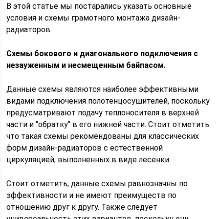
В этой статье мы постарались указать основные
условия и схемы грамотного монтажа дизайн-
радиаторов.
Схемы бокового и диагонального подключения с
незауженным и несмещенным байпасом.
Данные схемы являются наиболее эффективными
видами подключения полотенцосушителей, поскольку
предусматривают подачу теплоносителя в верхней
части и "обратку" в его нижней части. Стоит отметить
что такая схемы рекомендованы для классических
форм дизайн-радиаторов с естественной
циркуляцией, выполненных в виде лесенки.
Стоит отметить, данные схемы равнозначны по
эффективности и не имеют преимуществ по
отношению друг к другу. Также следует
универсальность этих вариантов, поскольку они