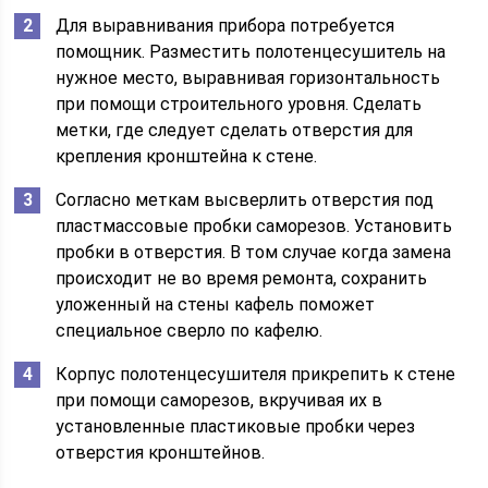
Для выравнивания прибора потребуется
помощник. Разместить полотенцесушитель на
нужное место, выравнивая горизонтальность
при помощи строительного уровня. Сделать
метки, где следует сделать отверстия для
крепления кронштейна к стене.
Согласно меткам высверлить отверстия под
пластмассовые пробки саморезов. Установить
пробки в отверстия. В том случае когда замена
происходит не во время ремонта, сохранить
уложенный на стены кафель поможет
специальное сверло по кафелю.
Корпус полотенцесушителя прикрепить к стене
при помощи саморезов, вкручивая их в
установленные пластиковые пробки через
отверстия кронштейнов.