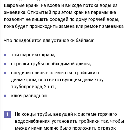
шаровые краны на входе и выходе потока воды из
змеевика. Открытый при этом кран на перемычке
позволит не лишать соседей по дому горячей воды,
пока будет происходить замена или ремонт змеевика.
Что понадобится для установки байпаса:
три шаровых крана;
отрезки трубы необходимой длины;
соединительные элементы: тройники с
диаметром, соответствующим диаметру
трубопровода, 2 шт.;
ключ разводной.
На концы трубы, ведущей к системе горячего
водоснабжения, установить тройники так, чтобы
между ними можно было проложить отрезок