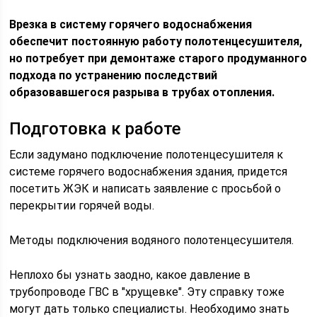
Врезка в систему горячего водоснабжения
обеспечит постоянную работу полотенцесушителя,
но потребует при демонтаже старого продуманного
подхода по устранению последствий
образовавшегося разрыва в трубах отопления.
Подготовка к работе
Если задумано подключение полотенцесушителя к
системе горячего водоснабжения здания, придется
посетить ЖЭК и написать заявление с просьбой о
перекрытии горячей воды.
Методы подключения водяного полотенцесушителя.
Неплохо бы узнать заодно, какое давление в
трубопроводе ГВС в "хрущевке". Эту справку тоже
могут дать только специалисты. Необходимо знать