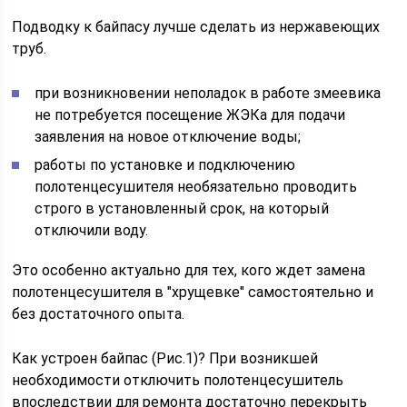
Подводку к байпасу лучше сделать из нержавеющих
труб.
при возникновении неполадок в работе змеевика
не потребуется посещение ЖЭКа для подачи
заявления на новое отключение воды;
работы по установке и подключению
полотенцесушителя необязательно проводить
строго в установленный срок, на который
отключили воду.
Это особенно актуально для тех, кого ждет замена
полотенцесушителя в "хрущевке" самостоятельно и
без достаточного опыта.
Как устроен байпас (Рис.1)? При возникшей
необходимости отключить полотенцесушитель
впоследствии для ремонта достаточно перекрыть